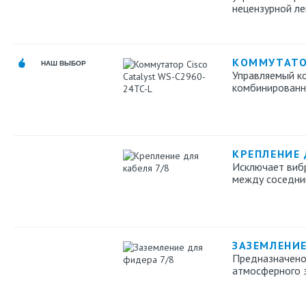
нецензурной ле
КОММУТАТОР
НАШ ВЫБОР
Управляемый ко
комбинированн
КРЕПЛЕНИЕ 
Исключает вибр
между соседни
ЗАЗЕМЛЕНИЕ
Предназначено
атмосферного э