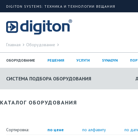
DIGITON SYSTEMS: ТЕХНИКА И ТЕХНОЛОГИИ ВЕЩАНИЯ
Главная
Оборудование
ОБОРУДОВАНИЕ
РЕШЕНИЯ
УСЛУГИ
SYNADYN
ПОР
СИСТЕМА ПОДБОРА ОБОРУДОВАНИЯ
КАТАЛОГ ОБОРУДОВАНИЯ
Сортировка:
по цене
по алфавиту
по дат