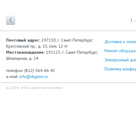
1
.
Почтовый адрес:
197110, г. Санкт-Петербург,
Доставка и опла
Крестовский пр., д. 15, пом. 12-Н
Ремонт оборудо
Местонахождение:
191123, г. Санкт-Петербург,
Шпалерная, д. 24
Электронный до
Политика конфи
телефон: (812) 564-66-42
e-mail:
info@digiton.ru
© 2026 ООО «Дигитон Системс»