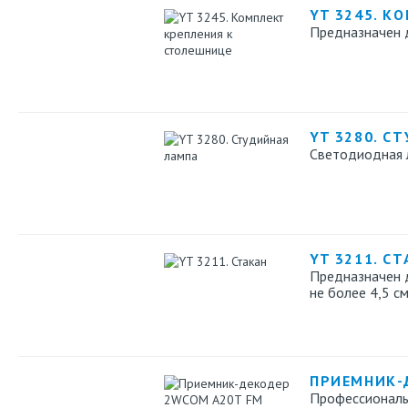
YT 3245. К
Предназначен 
YT 3280. С
Светодиодная 
YT 3211. С
Предназначен 
не более 4,5 см
ПРИЕМНИК-
Профессиональ