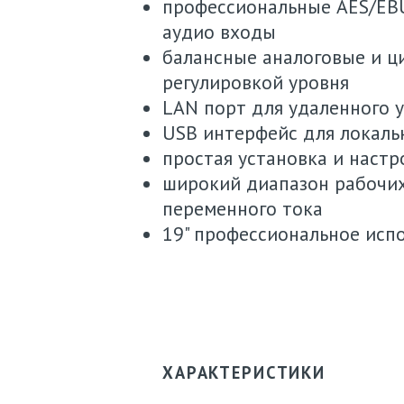
профессиональные AES/EBU
аудио входы
балансные аналоговые и ц
регулировкой уровня
LAN порт для удаленного у
USB интерфейс для локаль
простая установка и настр
широкий диапазон рабочих
переменного тока
19" профессиональное исп
ХАРАКТЕРИСТИКИ