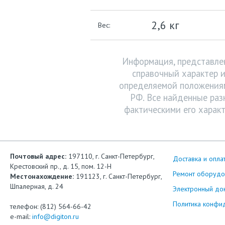
2,6 кг
Вес:
Информация, представлен
справочный характер и
определяемой положениям
РФ. Все найденные раз
фактическими его характ
Почтовый адрес:
197110, г. Санкт-Петербург,
Доставка и опла
Крестовский пр., д. 15, пом. 12-Н
Ремонт оборудо
Местонахождение:
191123, г. Санкт-Петербург,
Шпалерная, д. 24
Электронный до
Политика конфи
телефон: (812) 564-66-42
e-mail:
info@digiton.ru