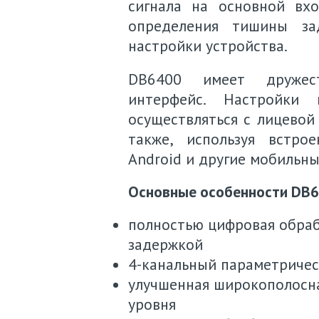
сигнала на основной вх
определения тишины за
настройки устройства.
DB6400 имеет дружес
интерфейс. Настройки
осуществляться с лицевой 
также, используя встро
Android и другие мобильны
Основные особенности DB6
полностью цифровая обраб
задержкой
4-канальный параметричес
улучшенная широкополосна
уровня