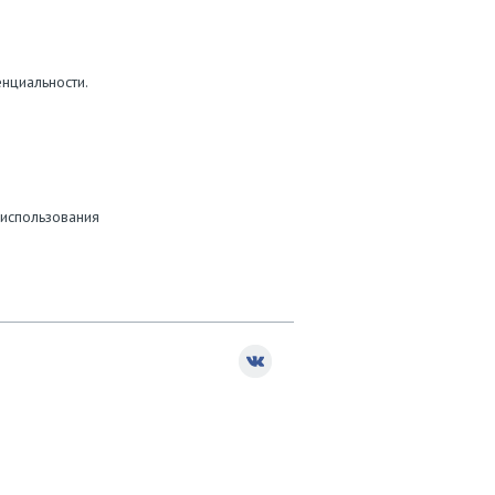
нциальности.
 использования