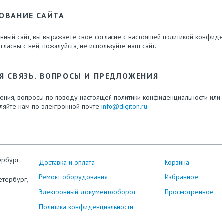
ОВАНИЕ САЙТА
нный сайт, вы выражаете свое согласие с настоящей политикой конфиде
гласны с ней, пожалуйста, не используйте наш сайт.
Я СВЯЗЬ. ВОПРОСЫ И ПРЕДЛОЖЕНИЯ
ения, вопросы по поводу настоящей политики конфиденциальности или
вляйте нам по электронной почте
info@digiton.ru
.
ербург,
Доставка и оплата
Корзина
Ремонт оборудования
Избранное
етербург,
Электронный документооборот
Просмотренное
Политика конфиденциальности