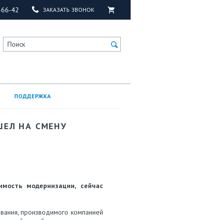
-66-42
ЗАКАЗАТЬ ЗВОНОК
Поиск
ПОДДЕРЖКА
ШЕЛ НА СМЕНУ
имость модернизации, сейчас
вания, производимого компанией