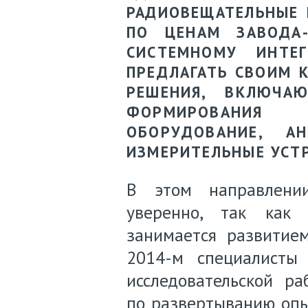
РАДИОВЕЩАТЕЛЬНЫЕ 
ПО ЦЕНАМ ЗАВОДА-
СИСТЕМНОМУ ИНТЕ
ПРЕДЛАГАТЬ СВОИМ 
РЕШЕНИЯ, ВКЛЮЧА
ФОРМИРОВАНИЯ 
ОБОРУДОВАНИЕ, А
ИЗМЕРИТЕЛЬНЫЕ УСТ
В этом направлении
уверенно, так как 
занимается развитие
2014-м специалисты
исследовательской ра
по развертыванию опы