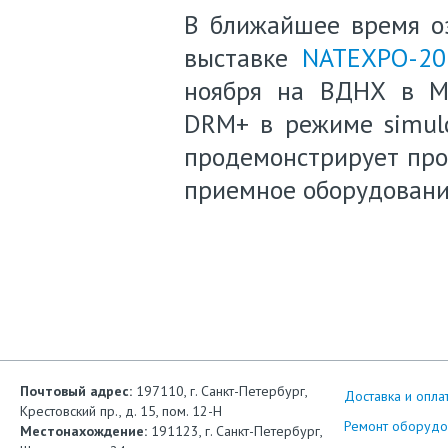
В ближайшее время о
выставке
NATEXPO-20
ноября на ВДНХ в М
DRM+ в режиме simulc
продемонстрирует про
приемное оборудовани
Почтовый адрес:
197110, г. Санкт-Петербург,
Доставка и опла
Крестовский пр., д. 15, пом. 12-Н
Ремонт оборудо
Местонахождение:
191123, г. Санкт-Петербург,