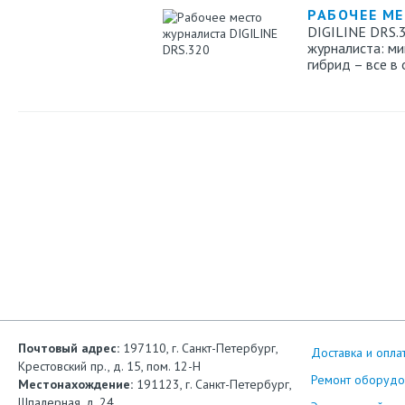
РАБОЧЕЕ МЕ
DIGILINE DRS.3
журналиста: ми
гибрид – все в
Почтовый адрес:
197110, г. Санкт-Петербург,
Доставка и опла
Крестовский пр., д. 15, пом. 12-Н
Ремонт оборудо
Местонахождение:
191123, г. Санкт-Петербург,
Шпалерная, д. 24