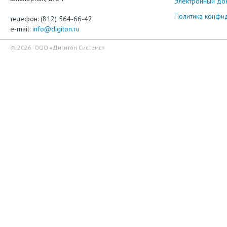
Электронный до
Политика конфи
телефон: (812) 564-66-42
e-mail:
info@digiton.ru
© 2026 ООО «Дигитон Системс»