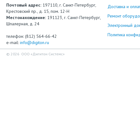
Почтовый адрес:
197110, г. Санкт-Петербург,
Доставка и опла
Крестовский пр., д. 15, пом. 12-Н
Ремонт оборудо
Местонахождение:
191123, г. Санкт-Петербург,
Шпалерная, д. 24
Электронный до
Политика конфи
телефон: (812) 564-66-42
e-mail:
info@digiton.ru
© 2026 ООО «Дигитон Системс»