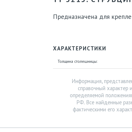
Предназначена для крепле
ХАРАКТЕРИСТИКИ
Толщина столешницы:
Информация, представлен
справочный характер и
определяемой положениям
РФ. Все найденные раз
фактическими его характ