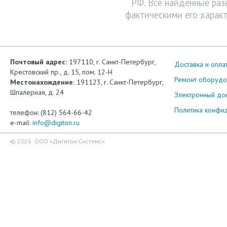
РФ. Все найденные раз
фактическими его характ
Почтовый адрес:
197110, г. Санкт-Петербург,
Доставка и опла
Крестовский пр., д. 15, пом. 12-Н
Ремонт оборудо
Местонахождение:
191123, г. Санкт-Петербург,
Шпалерная, д. 24
Электронный до
Политика конфи
телефон: (812) 564-66-42
e-mail:
info@digiton.ru
© 2026 ООО «Дигитон Системс»