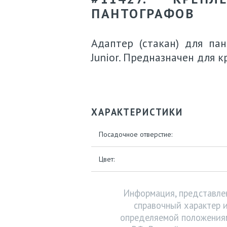
ПАНТОГРАФОВ
Адаптер (стакан) для па
Junior. Предназначен для 
ХАРАКТЕРИСТИКИ
Посадочное отверстие:
Цвет:
Информация, представлен
справочный характер и
определяемой положениям