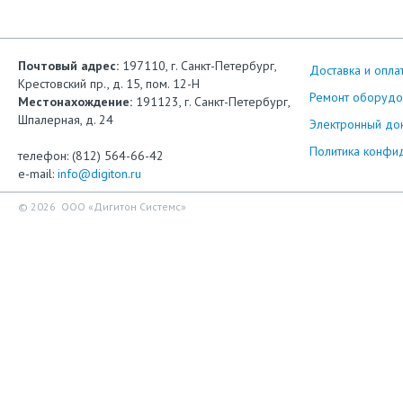
Почтовый адрес:
197110, г. Санкт-Петербург,
Доставка и опла
Крестовский пр., д. 15, пом. 12-Н
Ремонт оборудо
Местонахождение:
191123, г. Санкт-Петербург,
Шпалерная, д. 24
Электронный до
Политика конфи
телефон: (812) 564-66-42
e-mail:
info@digiton.ru
© 2026 ООО «Дигитон Системс»