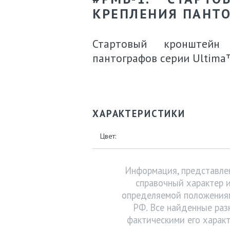
КРЕПЛЕНИЯ ПАНТ
Стартовый кронштейн
пантографов серии Ultima
ХАРАКТЕРИСТИКИ
Цвет:
Информация, представлен
справочный характер и
определяемой положениям
РФ. Все найденные раз
фактическими его характ