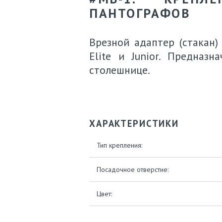
ПАНТОГРАФОВ
Врезной адаптер (стакан
Elite и Junior. Предназ
столешнице.
ХАРАКТЕРИСТИКИ
Тип крепления:
Посадочное отверстие:
Цвет: