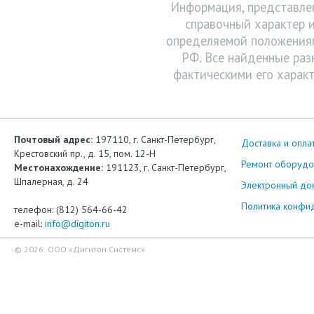
Информация, представлен
справочный характер и
определяемой положениям
РФ. Все найденные раз
фактическими его характ
Почтовый адрес:
197110, г. Санкт-Петербург,
Доставка и опла
Крестовский пр., д. 15, пом. 12-Н
Ремонт оборудо
Местонахождение:
191123, г. Санкт-Петербург,
Шпалерная, д. 24
Электронный до
Политика конфи
телефон: (812) 564-66-42
e-mail:
info@digiton.ru
© 2026 ООО «Дигитон Системс»