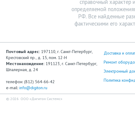
справочный характер и
определяемой положениям
РФ. Все найденные раз
фактическими его характ
Почтовый адрес:
197110, г. Санкт-Петербург,
Доставка и опла
Крестовский пр., д. 15, пом. 12-Н
Ремонт оборудо
Местонахождение:
191123, г. Санкт-Петербург,
Шпалерная, д. 24
Электронный до
Политика конфи
телефон: (812) 564-66-42
e-mail:
info@digiton.ru
© 2026 ООО «Дигитон Системс»