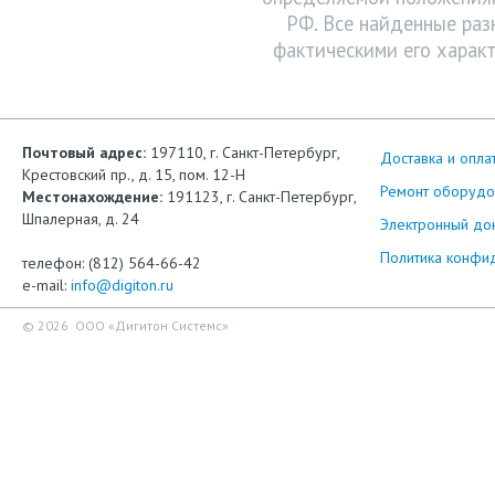
РФ. Все найденные раз
фактическими его характ
Почтовый адрес:
197110, г. Санкт-Петербург,
Доставка и опла
Крестовский пр., д. 15, пом. 12-Н
Ремонт оборудо
Местонахождение:
191123, г. Санкт-Петербург,
Шпалерная, д. 24
Электронный до
Политика конфи
телефон: (812) 564-66-42
e-mail:
info@digiton.ru
© 2026 ООО «Дигитон Системс»