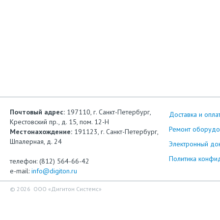
Почтовый адрес:
197110, г. Санкт-Петербург,
Доставка и опла
Крестовский пр., д. 15, пом. 12-Н
Ремонт оборудо
Местонахождение:
191123, г. Санкт-Петербург,
Шпалерная, д. 24
Электронный до
Политика конфи
телефон: (812) 564-66-42
e-mail:
info@digiton.ru
© 2026 ООО «Дигитон Системс»