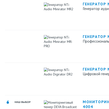
ГЕНЕРАТОР 
Генератор ауди
ГЕНЕРАТОР 
Профессиональ
ГЕНЕРАТОР 
Цифровой генер
МОНИТОРИН
НАШ ВЫБОР
4004