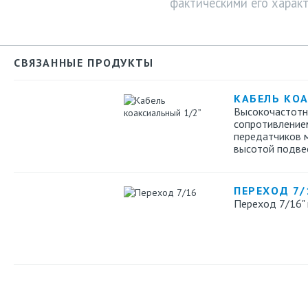
фактическими его характ
СВЯЗАННЫЕ ПРОДУКТЫ
КАБЕЛЬ КО
Высокочастотн
сопротивление
передатчиков м
высотой подве
ПЕРЕХОД 7/1
Переход 7/16" 