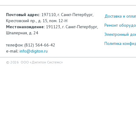
Почтовый адрес:
197110, г. Санкт-Петербург,
Доставка и опла
Крестовский пр., д. 15, пом. 12-Н
Ремонт оборудо
Местонахождение:
191123, г. Санкт-Петербург,
Шпалерная, д. 24
Электронный до
Политика конфи
телефон: (812) 564-66-42
e-mail:
info@digiton.ru
© 2026 ООО «Дигитон Системс»