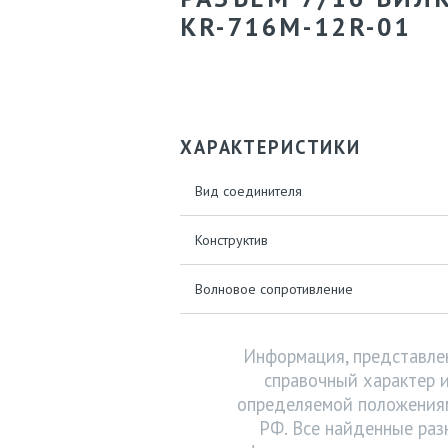
KR-716M-12R-01
ХАРАКТЕРИСТИКИ
Вид соединителя
Конструктив
Bолновое сопротивление
Информация, представлен
справочный характер и
определяемой положениям
РФ. Все найденные раз