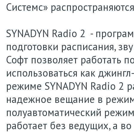
Системс» распространяютс
SYNADYN Radio 2 - програм
подготовки расписания, зв
Софт позволяет работать п
использоваться как джингл
режиме SYNADYN Radio 2 р
надежное вещание в режиме
полуавтоматический режим,
работает без ведущих, а в