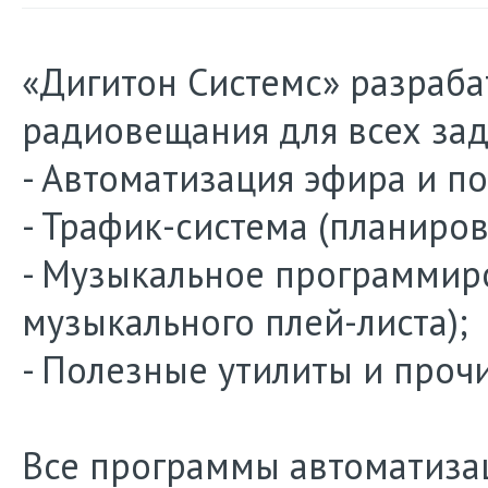
«Дигитон Системс» разраб
радиовещания для всех зад
- Автоматизация эфира и п
- Трафик-система (планиро
- Музыкальное программир
музыкального плей-листа);
- Полезные утилиты и проч
Все программы автоматиза