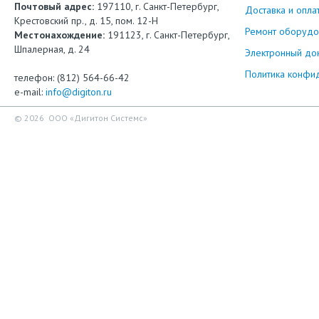
Почтовый адрес:
197110, г. Санкт-Петербург,
Доставка и опла
Крестовский пр., д. 15, пом. 12-Н
Ремонт оборудо
Местонахождение:
191123, г. Санкт-Петербург,
Шпалерная, д. 24
Электронный до
Политика конфи
телефон: (812) 564-66-42
e-mail:
info@digiton.ru
© 2026 ООО «Дигитон Системс»