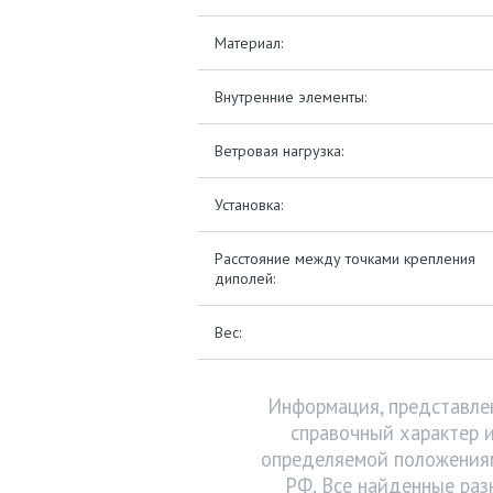
Материал:
Внутренние элементы:
Ветровая нагрузка:
Установка:
Расстояние между точками крепления
диполей:
Вес:
Информация, представлен
справочный характер и
определяемой положениям
РФ. Все найденные раз