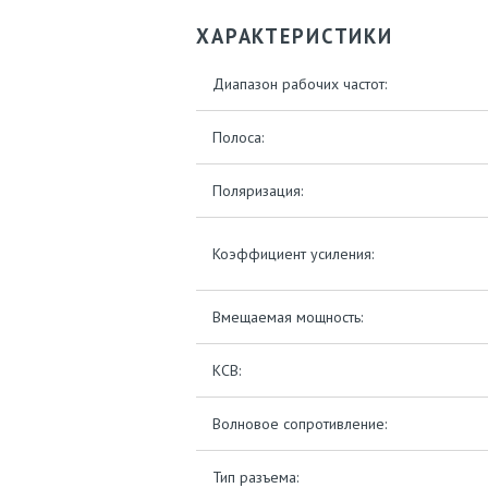
ХАРАКТЕРИСТИКИ
Диапазон рабочих частот:
Полоса:
Поляризация:
Коэффициент усиления:
Вмещаемая мощность:
КСВ:
Волновое сопротивление:
Тип разъема: