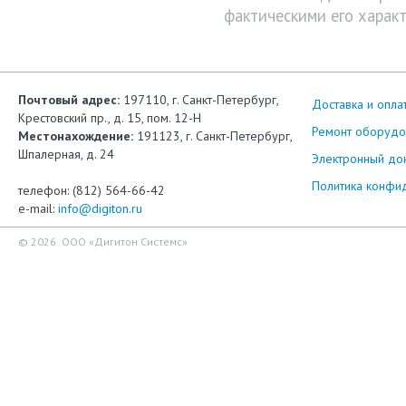
фактическими его характ
Почтовый адрес:
197110, г. Санкт-Петербург,
Доставка и опла
Крестовский пр., д. 15, пом. 12-Н
Ремонт оборудо
Местонахождение:
191123, г. Санкт-Петербург,
Шпалерная, д. 24
Электронный до
Политика конфи
телефон: (812) 564-66-42
e-mail:
info@digiton.ru
© 2026 ООО «Дигитон Системс»