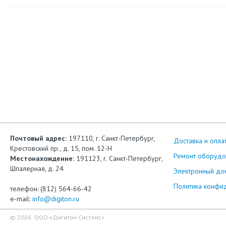
Почтовый адрес:
197110, г. Санкт-Петербург,
Доставка и опла
Крестовский пр., д. 15, пом. 12-Н
Ремонт оборудо
Местонахождение:
191123, г. Санкт-Петербург,
Шпалерная, д. 24
Электронный до
Политика конфи
телефон: (812) 564-66-42
e-mail:
info@digiton.ru
© 2026 ООО «Дигитон Системс»